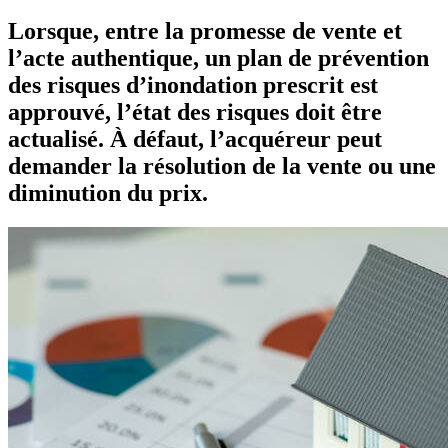
Lorsque, entre la promesse de vente et
l’acte authentique, un plan de prévention
des risques d’inondation prescrit est
approuvé, l’état des risques doit être
actualisé. À défaut, l’acquéreur peut
demander la résolution de la vente ou une
diminution du prix.