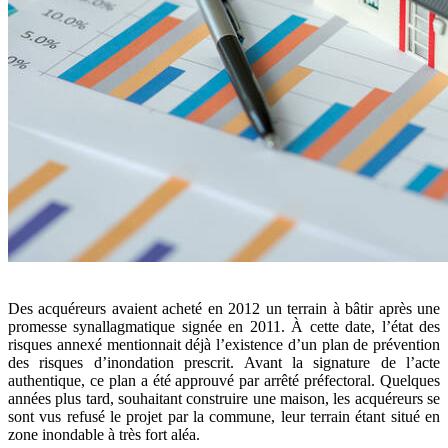
Des acquéreurs avaient acheté en 2012 un terrain à bâtir après une
promesse synallagmatique signée en 2011. À cette date, l’état des
risques annexé mentionnait déjà l’existence d’un plan de prévention
des risques d’inondation prescrit. Avant la signature de l’acte
authentique, ce plan a été approuvé par arrêté préfectoral. Quelques
années plus tard, souhaitant construire une maison, les acquéreurs se
sont vus refusé le projet par la commune, leur terrain étant situé en
zone inondable à très fort aléa.