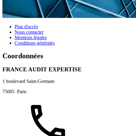
Plan d'accès
Nous contacter
Mentions légales
Conditions générales
Coordonnées
FRANCE AUDIT EXPERTISE
1 boulevard Saint-Germain
75005
Paris