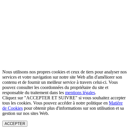
Nous utilisons nos propres cookies et ceux de tiers pour analyser nos
services et votre navigation sur notre site Web afin d'améliorer son
contenu et de fournir un meilleur service à travers celui-ci. Vous
pouvez consulter les coordonnées du propriétaire du site et
responsable du traitement dans les
mentions légales
.
Cliquez sur "ACCEPTER ET SUIVRE" si vous souhaitez accepter
tous les cookies. Vous pouvez accéder à notre politique en
Matière
de Cookies
pour obtenir plus d'informations sur son utilisation et sa
gestion sur nos sites Web.
ACCEPTER