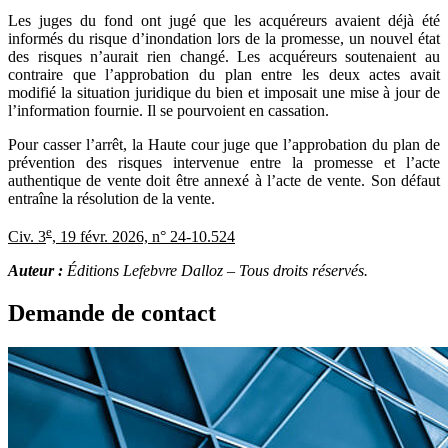
Les juges du fond ont jugé que les acquéreurs avaient déjà été
informés du risque d’inondation lors de la promesse, un nouvel état
des risques n’aurait rien changé. Les acquéreurs soutenaient au
contraire que l’approbation du plan entre les deux actes avait
modifié la situation juridique du bien et imposait une mise à jour de
l’information fournie. Il se pourvoient en cassation.
Pour casser l’arrêt, la Haute cour juge que l’approbation du plan de
prévention des risques intervenue entre la promesse et l’acte
authentique de vente doit être annexé à l’acte de vente. Son défaut
entraîne la résolution de la vente.
e
Civ. 3
, 19 févr. 2026, n° 24-10.524
Auteur :
Éditions Lefebvre Dalloz – Tous droits réservés.
Demande de contact