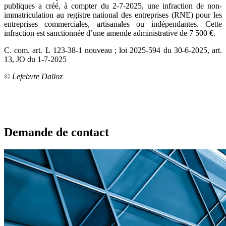
publiques a créé, à compter du 2-7-2025, une infraction de non-
immatriculation au registre national des entreprises (RNE) pour les
entreprises commerciales, artisanales ou indépendantes. Cette
infraction est sanctionnée d’une amende administrative de 7 500 €.
C. com. art. L 123-38-1 nouveau ; loi 2025-594 du 30-6-2025, art.
13, JO du 1-7-2025
© Lefebvre Dalloz
Demande de contact