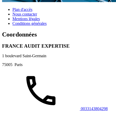
Plan d'accès
Nous contacter
Mentions légales
Conditions générales
Coordonnées
FRANCE AUDIT EXPERTISE
1 boulevard Saint-Germain
75005
Paris
0033143804298