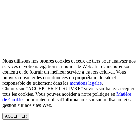
Nous utilisons nos propres cookies et ceux de tiers pour analyser nos
services et votre navigation sur notre site Web afin d'améliorer son
contenu et de fournir un meilleur service à travers celui-ci. Vous
pouvez consulter les coordonnées du propriétaire du site et
responsable du traitement dans les
mentions légales
.
Cliquez sur "ACCEPTER ET SUIVRE" si vous souhaitez accepter
tous les cookies. Vous pouvez accéder à notre politique en
Matière
de Cookies
pour obtenir plus d'informations sur son utilisation et sa
gestion sur nos sites Web.
ACCEPTER