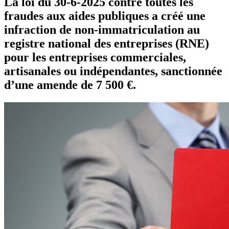
La loi du 30-6-2025 contre toutes les
fraudes aux aides publiques a créé une
infraction de non-immatriculation au
registre national des entreprises (RNE)
pour les entreprises commerciales,
artisanales ou indépendantes, sanctionnée
d’une amende de 7 500 €.